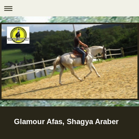
Glamour Afas, Shagya Araber