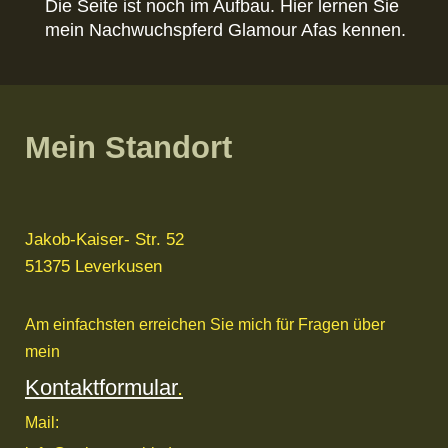
Die Seite ist noch im Aufbau. Hier lernen Sie
mein Nachwuchspferd Glamour Afas kennen.
Mein Standort
Jakob-Kaiser- Str.
52
51375
Leverkusen
Am einfachsten erreichen Sie mich für Fragen über
mein
Kontaktformular
.
Mail: